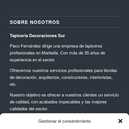
SOBRE NOSOTROS
Tapicería Decoraciones Sur
Paco Fernández dirige una empresa de tapiceros
profesionales en Marbella. Con más de 35 años de
experiencia en el sector.
Ofrecemos nuestros servicios profesionales para tiendas
de decoración, arquitectos, constructores, interioristas,
etc.
Nuestro objetivo es ofrecer a nuestros clientes un servicio
de calidad, con acabados impecables y las mejores
calidades del sector.
Gestionar el consentimiento