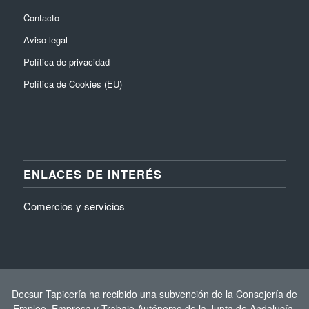
Contacto
Aviso legal
Política de privacidad
Política de Cookies (EU)
ENLACES DE INTERÉS
Comercios y servicios
Decsur Tapicería ha recibido una subvención de la Consejería de
Empleo, Empresa y Trabajo Autónomo de la Junta de Andalucía,