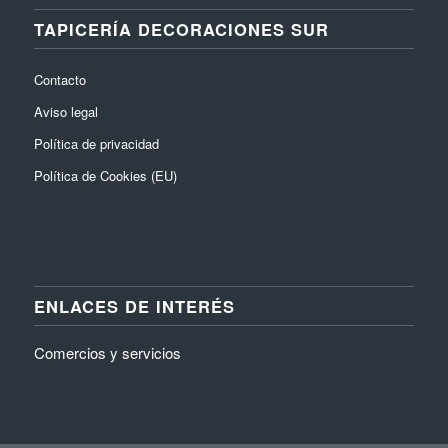
TAPICERÍA DECORACIONES SUR
Contacto
Aviso legal
Política de privacidad
Política de Cookies (EU)
ENLACES DE INTERÉS
Comercios y servicios