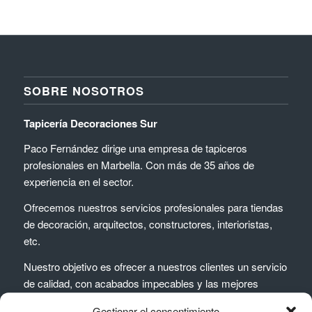
SOBRE NOSOTROS
Tapicería Decoraciones Sur
Paco Fernández dirige una empresa de tapiceros
profesionales en Marbella. Con más de 35 años de
experiencia en el sector.
Ofrecemos nuestros servicios profesionales para tiendas
de decoración, arquitectos, constructores, interioristas,
etc.
Nuestro objetivo es ofrecer a nuestros clientes un servicio
de calidad, con acabados impecables y las mejores
calidades del sector.
Gestionar el consentimiento