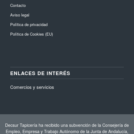
Contacto
Aviso legal
Política de privacidad
Política de Cookies (EU)
ENLACES DE INTERÉS
Comercios y servicios
Decsur Tapicería ha recibido una subvención de la Consejería de
Empleo, Empresa y Trabajo Autónomo de la Junta de Andalucía,