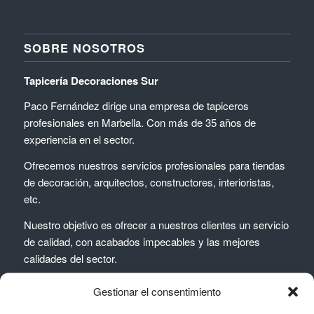
SOBRE NOSOTROS
Tapicería Decoraciones Sur
Paco Fernández dirige una empresa de tapiceros
profesionales en Marbella. Con más de 35 años de
experiencia en el sector.
Ofrecemos nuestros servicios profesionales para tiendas
de decoración, arquitectos, constructores, interioristas,
etc.
Nuestro objetivo es ofrecer a nuestros clientes un servicio
de calidad, con acabados impecables y las mejores
calidades del sector.
Gestionar el consentimiento