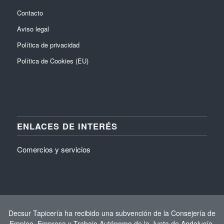
Contacto
Aviso legal
Política de privacidad
Política de Cookies (EU)
ENLACES DE INTERÉS
Comercios y servicios
Decsur Tapicería ha recibido una subvención de la Consejería de
Empleo, Empresa y Trabajo Autónomo de la Junta de Andalucía,