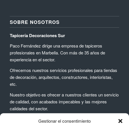
SOBRE NOSOTROS
Tapicería Decoraciones Sur
Paco Fernández dirige una empresa de tapiceros
profesionales en Marbella. Con más de 35 años de
experiencia en el sector.
Ofrecemos nuestros servicios profesionales para tiendas
de decoración, arquitectos, constructores, interioristas,
etc.
Nuestro objetivo es ofrecer a nuestros clientes un servicio
de calidad, con acabados impecables y las mejores
calidades del sector.
Gestionar el consentimiento