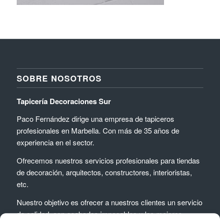
SOBRE NOSOTROS
Tapicería Decoraciones Sur
Paco Fernández dirige una empresa de tapiceros
profesionales en Marbella. Con más de 35 años de
experiencia en el sector.
Ofrecemos nuestros servicios profesionales para tiendas
de decoración, arquitectos, constructores, interioristas,
etc.
Nuestro objetivo es ofrecer a nuestros clientes un servicio
de calidad, con acabados impecables y las mejores