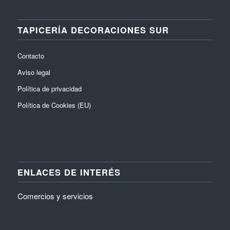
TAPICERÍA DECORACIONES SUR
Contacto
Aviso legal
Política de privacidad
Política de Cookies (EU)
ENLACES DE INTERÉS
Comercios y servicios