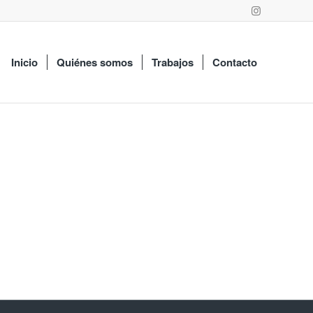
Inicio
Quiénes somos
Trabajos
Contacto