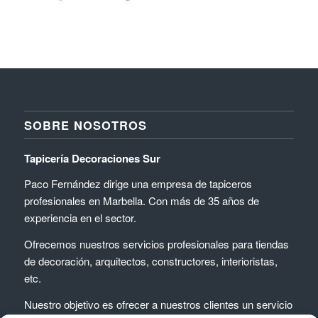
SOBRE NOSOTROS
Tapicería Decoraciones Sur
Paco Fernández dirige una empresa de tapiceros
profesionales en Marbella. Con más de 35 años de
experiencia en el sector.
Ofrecemos nuestros servicios profesionales para tiendas
de decoración, arquitectos, constructores, interioristas,
etc.
Nuestro objetivo es ofrecer a nuestros clientes un servicio