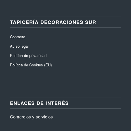
TAPICERÍA DECORACIONES SUR
Contacto
Aviso legal
Política de privacidad
Política de Cookies (EU)
ENLACES DE INTERÉS
Comercios y servicios