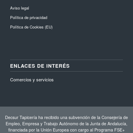
Aviso legal
Política de privacidad
Política de Cookies (EU)
ENLACES DE INTERÉS
Comercios y servicios
Decsur Tapicería ha recibido una subvención de la Consejería de
Empleo, Empresa y Trabajo Autónomo de la Junta de Andalucía,
financiada por la Unión Europea con cargo al Programa FSE+