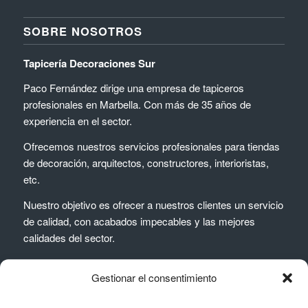
SOBRE NOSOTROS
Tapicería Decoraciones Sur
Paco Fernández dirige una empresa de tapiceros
profesionales en Marbella. Con más de 35 años de
experiencia en el sector.
Ofrecemos nuestros servicios profesionales para tiendas
de decoración, arquitectos, constructores, interioristas,
etc.
Nuestro objetivo es ofrecer a nuestros clientes un servicio
de calidad, con acabados impecables y las mejores
calidades del sector.
Gestionar el consentimiento