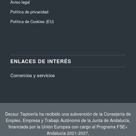
Aviso legal
Política de privacidad
Política de Cookies (EU)
ENLACES DE INTERÉS
Comercios y servicios
Decsur Tapicería ha recibido una subvención de la Consejería de
Empleo, Empresa y Trabajo Autónomo de la Junta de Andalucía,
financiada por la Unión Europea con cargo al Programa FSE+
Andalucía 2021-2027,