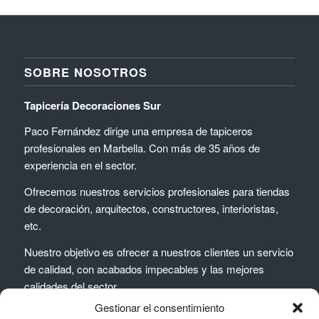
SOBRE NOSOTROS
Tapicería Decoraciones Sur
Paco Fernández dirige una empresa de tapiceros
profesionales en Marbella. Con más de 35 años de
experiencia en el sector.
Ofrecemos nuestros servicios profesionales para tiendas
de decoración, arquitectos, constructores, interioristas,
etc.
Nuestro objetivo es ofrecer a nuestros clientes un servicio
de calidad, con acabados impecables y las mejores
calidades del sector.
Gestionar el consentimiento