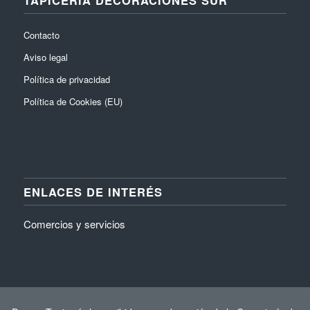
Contacto
Aviso legal
Política de privacidad
Política de Cookies (EU)
ENLACES DE INTERÉS
Comercios y servicios