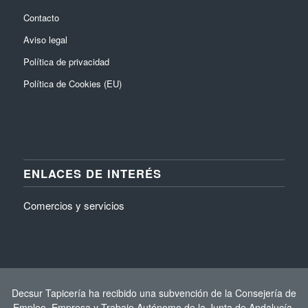
Contacto
Aviso legal
Política de privacidad
Política de Cookies (EU)
ENLACES DE INTERÉS
Comercios y servicios
Decsur Tapicería ha recibido una subvención de la Consejería de
Empleo, Empresa y Trabajo Autónomo de la Junta de Andalucía,