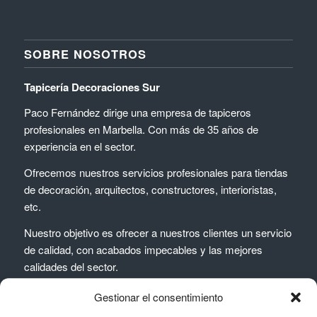
SOBRE NOSOTROS
Tapicería Decoraciones Sur
Paco Fernández dirige una empresa de tapiceros
profesionales en Marbella. Con más de 35 años de
experiencia en el sector.
Ofrecemos nuestros servicios profesionales para tiendas
de decoración, arquitectos, constructores, interioristas,
etc.
Nuestro objetivo es ofrecer a nuestros clientes un servicio
de calidad, con acabados impecables y las mejores
calidades del sector.
Gestionar el consentimiento