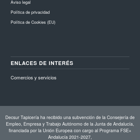
Aviso legal
Política de privacidad
Política de Cookies (EU)
ENLACES DE INTERÉS
Comercios y servicios
Decsur Tapicería ha recibido una subvención de la Consejería de
Empleo, Empresa y Trabajo Autónomo de la Junta de Andalucía,
financiada por la Unión Europea con cargo al Programa FSE+
Andalucía 2021-2027,