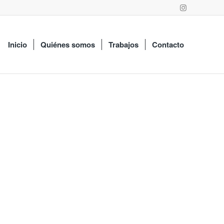
Inicio
Quiénes somos
Trabajos
Contacto