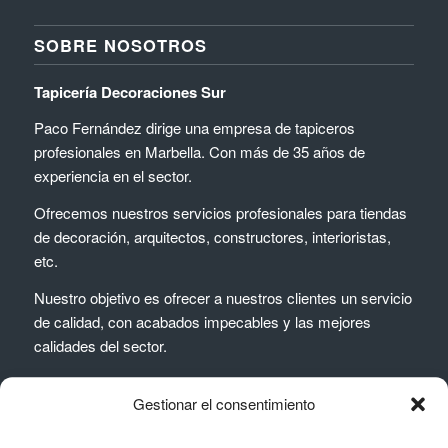
SOBRE NOSOTROS
Tapicería Decoraciones Sur
Paco Fernández dirige una empresa de tapiceros
profesionales en Marbella. Con más de 35 años de
experiencia en el sector.
Ofrecemos nuestros servicios profesionales para tiendas
de decoración, arquitectos, constructores, interioristas,
etc.
Nuestro objetivo es ofrecer a nuestros clientes un servicio
de calidad, con acabados impecables y las mejores
calidades del sector.
Gestionar el consentimiento