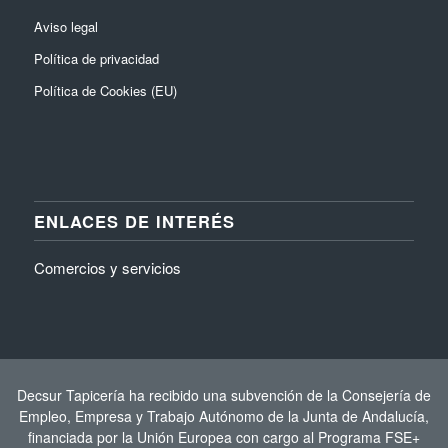
Aviso legal
Política de privacidad
Política de Cookies (EU)
ENLACES DE INTERÉS
Comercios y servicios
Decsur Tapicería ha recibido una subvención de la Consejería de
Empleo, Empresa y Trabajo Autónomo de la Junta de Andalucía,
financiada por la Unión Europea con cargo al Programa FSE+