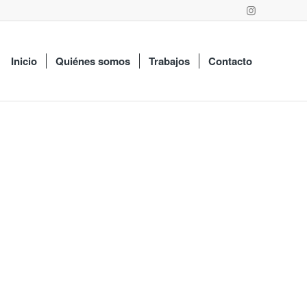
Inicio
Quiénes somos
Trabajos
Contacto