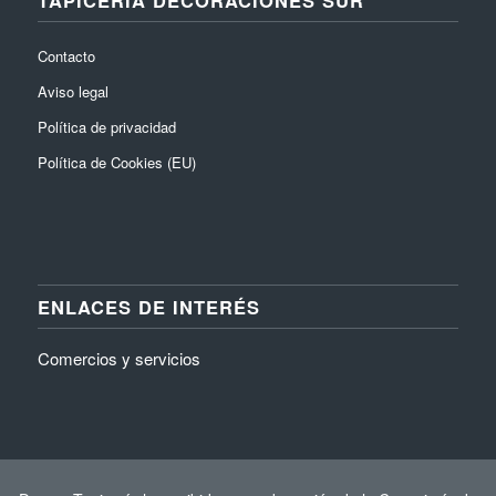
Contacto
Aviso legal
Política de privacidad
Política de Cookies (EU)
ENLACES DE INTERÉS
Comercios y servicios