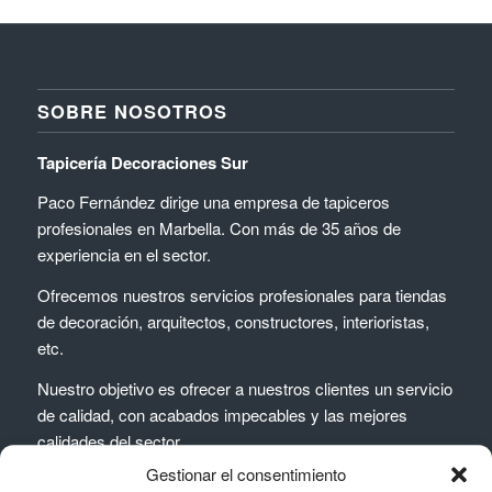
SOBRE NOSOTROS
Tapicería Decoraciones Sur
Paco Fernández dirige una empresa de tapiceros
profesionales en Marbella. Con más de 35 años de
experiencia en el sector.
Ofrecemos nuestros servicios profesionales para tiendas
de decoración, arquitectos, constructores, interioristas,
etc.
Nuestro objetivo es ofrecer a nuestros clientes un servicio
de calidad, con acabados impecables y las mejores
calidades del sector.
Gestionar el consentimiento