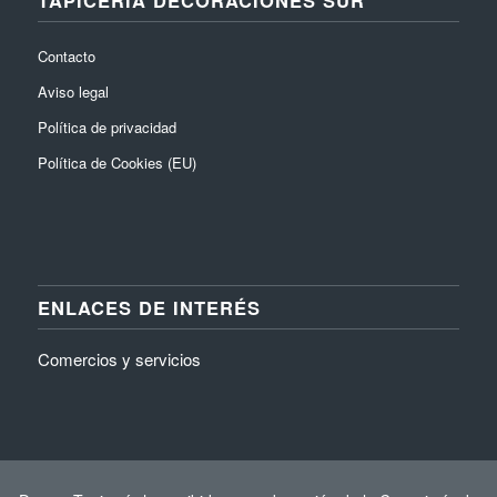
Contacto
Aviso legal
Política de privacidad
Política de Cookies (EU)
ENLACES DE INTERÉS
Comercios y servicios