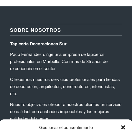
SOBRE NOSOTROS
Tapicería Decoraciones Sur
Paco Fernández dirige una empresa de tapiceros
profesionales en Marbella. Con más de 35 años de
experiencia en el sector.
Ofrecemos nuestros servicios profesionales para tiendas
de decoración, arquitectos, constructores, interioristas,
etc.
Nuestro objetivo es ofrecer a nuestros clientes un servicio
de calidad, con acabados impecables y las mejores
calidades del sector.
Gestionar el consentimiento