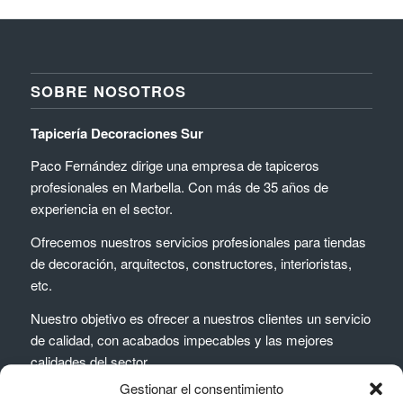
SOBRE NOSOTROS
Tapicería Decoraciones Sur
Paco Fernández dirige una empresa de tapiceros
profesionales en Marbella. Con más de 35 años de
experiencia en el sector.
Ofrecemos nuestros servicios profesionales para tiendas
de decoración, arquitectos, constructores, interioristas,
etc.
Nuestro objetivo es ofrecer a nuestros clientes un servicio
de calidad, con acabados impecables y las mejores
calidades del sector.
Gestionar el consentimiento