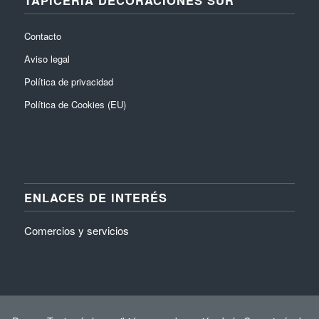
Contacto
Aviso legal
Política de privacidad
Política de Cookies (EU)
ENLACES DE INTERÉS
Comercios y servicios