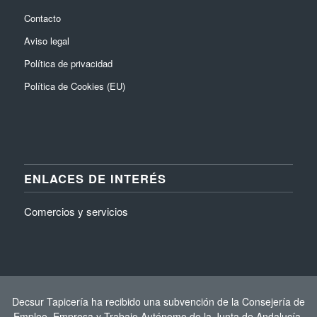
Contacto
Aviso legal
Política de privacidad
Política de Cookies (EU)
ENLACES DE INTERÉS
Comercios y servicios
Decsur Tapicería ha recibido una subvención de la Consejería de
Empleo, Empresa y Trabajo Autónomo de la Junta de Andalucía,