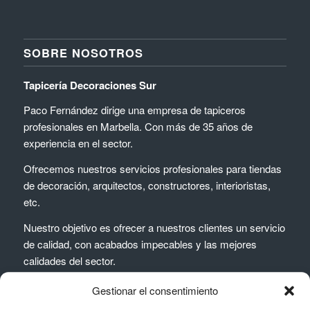
SOBRE NOSOTROS
Tapicería Decoraciones Sur
Paco Fernández dirige una empresa de tapiceros
profesionales en Marbella. Con más de 35 años de
experiencia en el sector.
Ofrecemos nuestros servicios profesionales para tiendas
de decoración, arquitectos, constructores, interioristas,
etc.
Nuestro objetivo es ofrecer a nuestros clientes un servicio
de calidad, con acabados impecables y las mejores
calidades del sector.
Gestionar el consentimiento