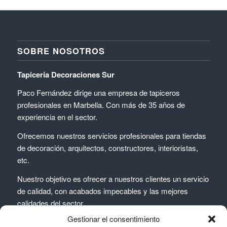
SOBRE NOSOTROS
Tapicería Decoraciones Sur
Paco Fernández dirige una empresa de tapiceros
profesionales en Marbella. Con más de 35 años de
experiencia en el sector.
Ofrecemos nuestros servicios profesionales para tiendas
de decoración, arquitectos, constructores, interioristas,
etc.
Nuestro objetivo es ofrecer a nuestros clientes un servicio
de calidad, con acabados impecables y las mejores
calidades del sector.
Gestionar el consentimiento