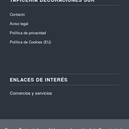
Contacto
Aviso legal
Política de privacidad
Política de Cookies (EU)
ENLACES DE INTERÉS
Comercios y servicios