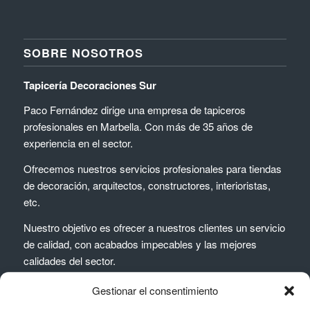
SOBRE NOSOTROS
Tapicería Decoraciones Sur
Paco Fernández dirige una empresa de tapiceros
profesionales en Marbella. Con más de 35 años de
experiencia en el sector.
Ofrecemos nuestros servicios profesionales para tiendas
de decoración, arquitectos, constructores, interioristas,
etc.
Nuestro objetivo es ofrecer a nuestros clientes un servicio
de calidad, con acabados impecables y las mejores
calidades del sector.
Gestionar el consentimiento