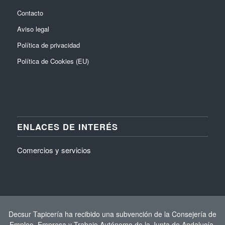
Contacto
Aviso legal
Política de privacidad
Política de Cookies (EU)
ENLACES DE INTERÉS
Comercios y servicios
Decsur Tapicería ha recibido una subvención de la Consejería de
Empleo, Empresa y Trabajo Autónomo de la Junta de Andalucía,