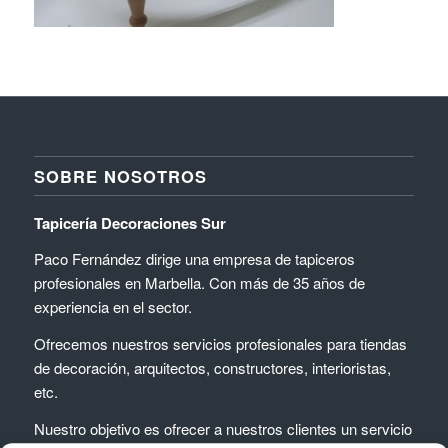
SOBRE NOSOTROS
Tapicería Decoraciones Sur
Paco Fernández dirige una empresa de tapiceros
profesionales en Marbella. Con más de 35 años de
experiencia en el sector.
Ofrecemos nuestros servicios profesionales para tiendas
de decoración, arquitectos, constructores, interioristas,
etc.
Nuestro objetivo es ofrecer a nuestros clientes un servicio