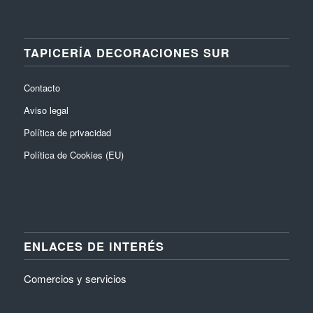
TAPICERÍA DECORACIONES SUR
Contacto
Aviso legal
Política de privacidad
Política de Cookies (EU)
ENLACES DE INTERÉS
Comercios y servicios